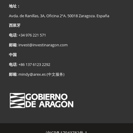
地址：
Avda. de Ranillas, 3A, Oficina 2ºA. 50018 Zaragoza. España
西班牙
:
+34 976 221 571
电话
:
invest@investinaragon.com
邮箱
中国
:
+86 137 6123 2292
电话
:
mindy@arex.es
(中文服务)
邮箱
沪ICP备17043782号-1