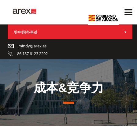
驻中国办事处
mindy@arex.es
86 137 6123 2292
成本&竞争力