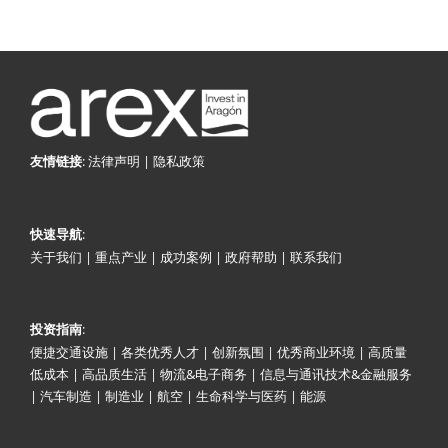
:
法律声明
|
隐私政策
友情链接
:
快速导航
关于我们
|
重点产业
|
成功案例
|
政府帮助
|
联系我们
:
投资指南
便捷交通设施
|
各类优秀人才
|
创新氛围
|
优秀商业环境
|
高质量
低成本
|
高品质生活
|
物流&电子商务
|
信息与通讯技术&金融服务
|
汽车制造
|
制造业
|
航空
|
生命科学与医药
|
能源