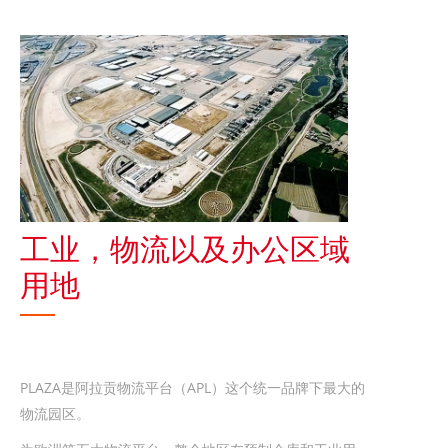
工业，物流以及办公区域
用地
PLAZA是阿拉贡物流平台（APL）这个统一品牌下最大的
物流园区。