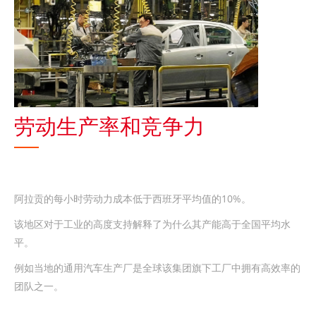
劳动生产率和竞争力
阿拉贡的每小时劳动力成本低于西班牙平均值的10%。
该地区对于工业的高度支持解释了为什么其产能高于全国平均水
平。
例如当地的通用汽车生产厂是全球该集团旗下工厂中拥有高效率的
团队之一。