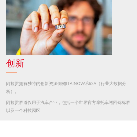
创新
阿拉贡拥有独特的创新资源例如ITAINOVA和i3A（行业大数据分
析）。
阿拉贡赛道仅用于汽车产业，包括一个世界官方摩托车巡回锦标赛
以及一个科技园区