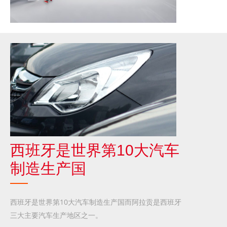
西班牙是世界第10大汽车
制造生产国
西班牙是世界第10大汽车制造生产国而阿拉贡是西班牙
三大主要汽车生产地区之一。