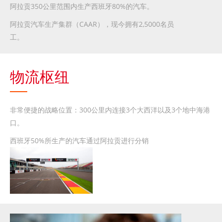
阿拉贡350公里范围内生产西班牙80%的汽车。
阿拉贡汽车生产集群（CAAR），现今拥有2,5000名员
工。
物流枢纽
非常便捷的战略位置：300公里内连接3个大西洋以及3个地中海港
口。
西班牙50%所生产的汽车通过阿拉贡进行分销