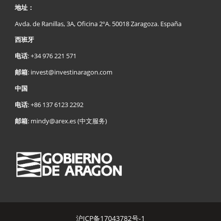
地址：
Avda. de Ranillas, 3A, Oficina 2ºA. 50018 Zaragoza. España
西班牙
:
+34 976 221 571
电话
:
invest@investinaragon.com
邮箱
中国
:
+86 137 6123 2292
电话
:
mindy@arex.es
(中文服务)
邮箱
沪ICP备17043782号-1