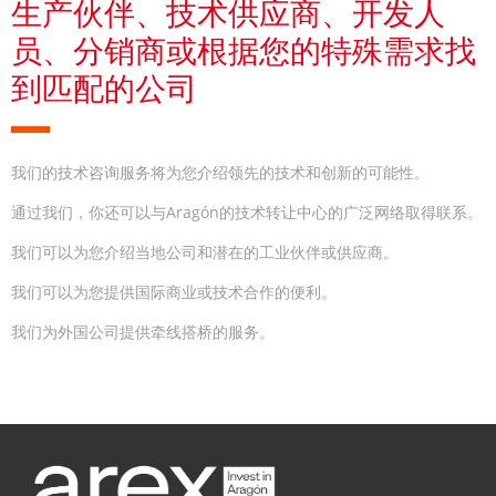
生产伙伴、技术供应商、开发人
员、分销商或根据您的特殊需求找
到匹配的公司
我们的技术咨询服务将为您介绍领先的技术和创新的可能性。
通过我们，你还可以与Aragón的技术转让中心的广泛网络取得联系。
我们可以为您介绍当地公司和潜在的工业伙伴或供应商。
我们可以为您提供国际商业或技术合作的便利。
我们为外国公司提供牵线搭桥的服务。